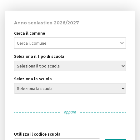
Anno scolastico 2026/2027
Cerca il comune
Cerca il comune
Seleziona il tipo di scuola
Seleziona la scuola
Utilizza il codice scuola