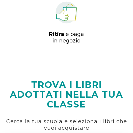
Ritira
e paga
in negozio
TROVA I LIBRI
ADOTTATI NELLA TUA
CLASSE
Cerca la tua scuola e seleziona i libri che
vuoi acquistare