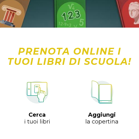
PRENOTA ONLINE I
TUOI LIBRI DI SCUOLA!
Cerca
Aggiungi
i tuoi libri
la copertina